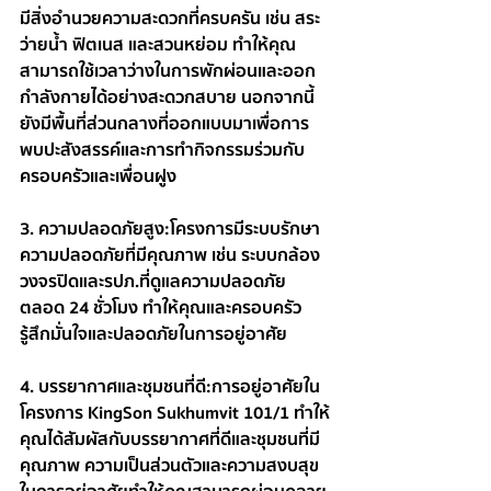
มีสิ่งอำนวยความสะดวกที่ครบครัน เช่น สระ
ว่ายน้ำ ฟิตเนส และสวนหย่อม ทำให้คุณ
สามารถใช้เวลาว่างในการพักผ่อนและออก
กำลังกายได้อย่างสะดวกสบาย นอกจากนี้
ยังมีพื้นที่ส่วนกลางที่ออกแบบมาเพื่อการ
พบปะสังสรรค์และการทำกิจกรรมร่วมกับ
ครอบครัวและเพื่อนฝูง
3. ความปลอดภัยสูง:
 โครงการมีระบบรักษา
ความปลอดภัยที่มีคุณภาพ เช่น ระบบกล้อง
วงจรปิดและรปภ.ที่ดูแลความปลอดภัย
ตลอด 24 ชั่วโมง ทำให้คุณและครอบครัว
รู้สึกมั่นใจและปลอดภัยในการอยู่อาศัย
4. บรรยากาศและชุมชนที่ดี:
 การอยู่อาศัยใน
โครงการ KingSon Sukhumvit 101/1 ทำให้
คุณได้สัมผัสกับบรรยากาศที่ดีและชุมชนที่มี
คุณภาพ ความเป็นส่วนตัวและความสงบสุข