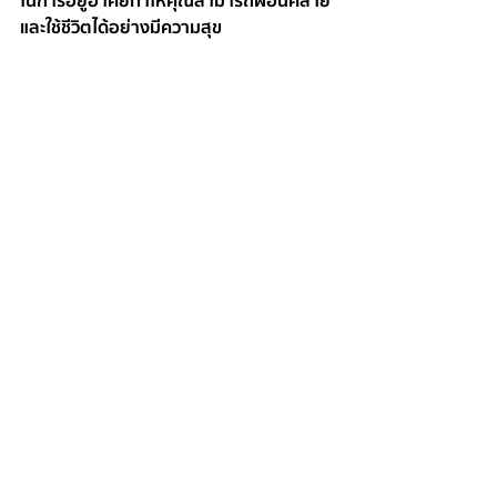
ในการอยู่อาศัยทำให้คุณสามารถผ่อนคลาย
และใช้ชีวิตได้อย่างมีความสุข
สรุป