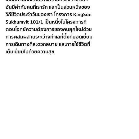
อันมีค่ากับคนที่เรารัก และเป็นส่วนหนึ่งของ
วิถีชีวิตประจำวันของเรา โครงการ KingSon 
Sukhumvit 101/1 เป็นหนึ่งในโครงการที่
ตอบโจทย์ความต้องการของคนยุคใหม่ด้วย
การผสมผสานระหว่างทำเลที่ตั้งที่ยอดเยี่ยม 
การเดินทางที่สะดวกสบาย และการใช้ชีวิตที่
เต็มเปี่ยมไปด้วยความสุข