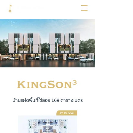
บ้านแฝดพื้นที่ใช้สอย 169 ตารางเมตร