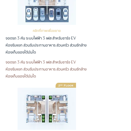
คลิกที่ภาพเพื่อขยาย
จอดรถ
คัน ระบบไฟฟ้า
เฟส สำหรับชาร์จ
3
3
EV
ห้องรับแขก ส่วนรับประทานอาหาร ส่วนครัว ส่วนซักล้าง
ห้องเก็บของใต้บันใด
จอดรถ
คัน ระบบไฟฟ้า
เฟส สำหรับชาร์จ
3
3
EV
ห้องรับแขก ส่วนรับประทานอาหาร ส่วนครัว ส่วนซักล้าง
ห้องเก็บของใต้บันใด