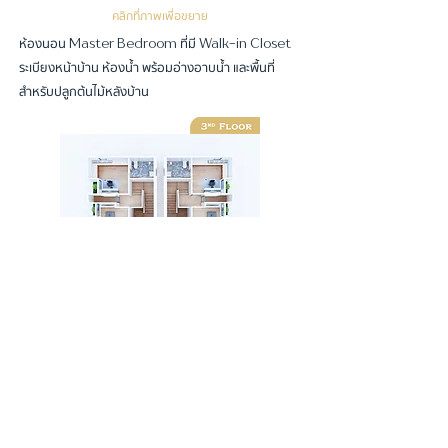
คลิกที่ภาพเพื่อขยาย
ห้องนอน
ที่มี
Master Bedroom
Walk-in Closet
ระเบียงหน้าบ้าน ห้องน้ำ พร้อมอ่างอาบน้ำ และพื้นที่
สำหรับปลูกต้นไม้หลังบ้าน
คลิกที่ภาพเพื่อขยาย
พื้นที่สำหรับห้องนอน
ห้องนอน พร้อมห้องน้ำในตัว
2
และพื้นที่ปลูกต้นไม้ทุกห้อง ยังมีห้องเก็บของบนชั้น
3
*เงื่อนไขเป็นไปตามที่โครงการกําหนด ภาพที่ปรากฎบนเอกสาร
ประกอบด้วยภาพและบรรยากาศจําลอง อาจมีการเปลี่ยนแปลง
โดยมิต้องแจ้งให้ทราบล่วงหน้า