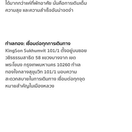
ได้มากกว่าแค่ที่พักอาศัย นั่นคือการเติมเต็ม
ความสุข และความสำเร็จอันน่าจดจำ
ทำเลทอง: เชื่อมต่อทุกการเดินทาง
KingSon Sukhumvit 101/1 ตั้งอยู่บนซอย
วชิรธรรมสาธิต 58 แขวงบางจาก เขต
พระโขนง กรุงเทพมหานคร 10260  ทำเล
ทองใจกลางสุขุมวิท 101/1 มอบความ
สะดวกสบายในการเดินทาง เชื่อมต่อทุกจุด
หมายสำคัญในเมืองหลวง