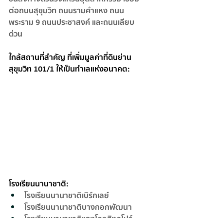
ต่อถนนสุขุมวิท ถนนรามคำแหง ถนน
พระราม 9 ถนนประชาสงค์ และถนนเลียบ
ด่วน
ใกล้สถานที่สำคัญ ที่เพิ่มมูลค่าที่ดินย่าน
สุขุมวิท 101/1 ให้เป็นทำเลแห่งอนาคต:
โรงเรียนนานาชาติ:
โรงเรียนนานาชาติเบิร์กเลย์
โรงเรียนนานาชาติบางกอกพัฒนา