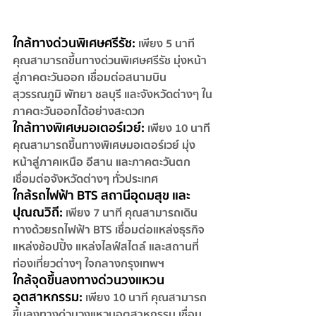
ใกล้ทางด่วนพิเศษศรีรัช:
เพียง 5 นาที 
คุณสามารถขึ้นทางด่วนพิเศษศรีรัช มุ่งหน้า
สู่ภาคตะวันออก เชื่อมต่อสนามบิน
สุวรรณภูมิ พัทยา ชลบุรี และจังหวัดต่างๆ ใน
ภาคตะวันออกได้อย่างสะดวก
ใกล้ทางพิเศษมอเตอร์เวย์: 
เพียง 10 นาที 
คุณสามารถขึ้นทางพิเศษมอเตอร์เวย์ มุ่ง
หน้าสู่ภาคเหนือ อีสาน และภาคตะวันตก 
เชื่อมต่อจังหวัดต่างๆ ทั่วประเทศ
ใกล้รถไฟฟ้า BTS สถานีอุดมสุข และ
ปุณณวิถี:
เพียง 7 นาที คุณสามารถเดิน
ทางด้วยรถไฟฟ้า BTS เชื่อมต่อแหล่งธุรกิจ 
แหล่งช้อปปิ้ง แหล่งไลฟ์สไตล์ และสถานที่
ท่องเที่ยวต่างๆ ใจกลางกรุงเทพฯ
ใกล้จุดขึ้นลงทางด่วนวงแหวน
อุตสาหกรรม:
เพียง 10 นาที คุณสามารถ
ขึ้นลงทางด่วนวงแหวนอุตสาหกรรม เชื่อม