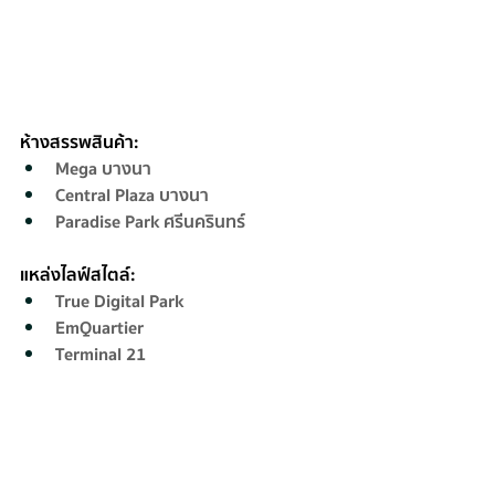
ห้างสรรพสินค้า:
Mega บางนา
Central Plaza บางนา
Paradise Park ศรีนครินทร์
แหล่งไลฟ์สไตล์:
True Digital Park
EmQuartier
Terminal 21